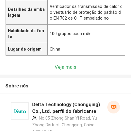
Verificador da transmissão de calor d
Detalhes da emba
o vestuário de proteção do padrão d
lagem
o EN 702 de CHT embalado no
Habilidade da fon
100 grupos cada mês
te
Lugar de origem
China
Veja mais
Sobre nós
Delta Technology (Chongqing)
Co., Ltd. perfil do fabricante
No.85 Zhong Shan Yi Road, Yu
Zhong District, Chongqing, China.