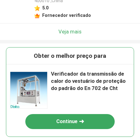
400010 ,China
5.0
Fornecedor verificado
Veja mais
Obter o melhor preço para
Verificador da transmissão de
calor do vestuário de proteção
do padrão do En 702 de Cht
Continue