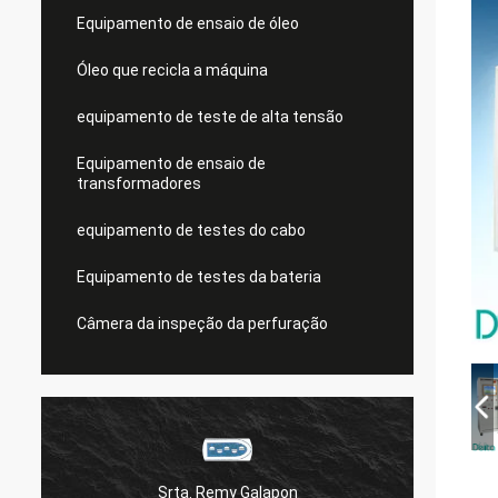
Equipamento de ensaio de óleo
Óleo que recicla a máquina
equipamento de teste de alta tensão
Equipamento de ensaio de
transformadores
equipamento de testes do cabo
Equipamento de testes da bateria
Câmera da inspeção da perfuração
Srta. Remy Galapon