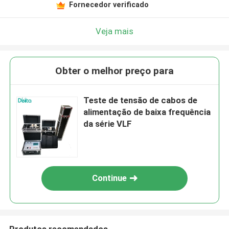
Fornecedor verificado
Veja mais
Obter o melhor preço para
Teste de tensão de cabos de
alimentação de baixa frequência
da série VLF
Continue
Produtos recomendados