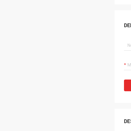
DE
DE