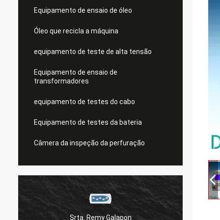
Equipamento de ensaio de óleo
Óleo que recicla a máquina
equipamento de teste de alta tensão
Equipamento de ensaio de
transformadores
equipamento de testes do cabo
Equipamento de testes da bateria
Câmera da inspeção da perfuração
Srta. Remy Galapon